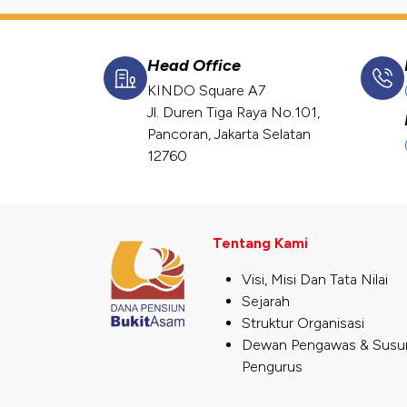
Head Office
KINDO Square A7
Jl. Duren Tiga Raya No.101,
Pancoran, Jakarta Selatan
12760
Tentang Kami
Visi, Misi Dan Tata Nilai
Sejarah
Struktur Organisasi
Dewan Pengawas & Susu
Pengurus