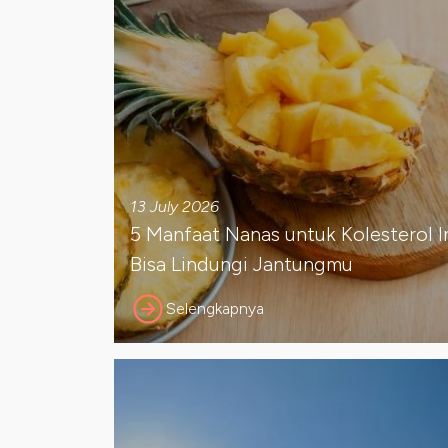
13 July 2026
5 Manfaat Nanas untuk Kolesterol I
Bisa Lindungi Jantungmu
Selengkapnya