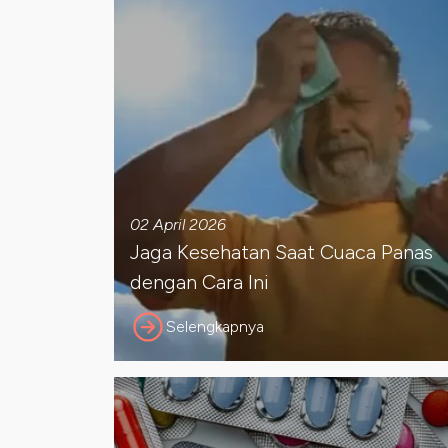
02 April 2026
Jaga Kesehatan Saat Cuaca Panas
dengan Cara Ini
Selengkapnya