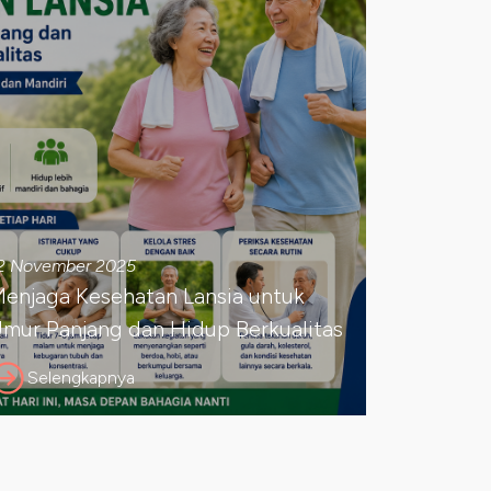
2 November 2025
enjaga Kesehatan Lansia untuk
mur Panjang dan Hidup Berkualitas
Selengkapnya