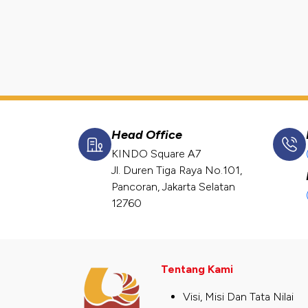
Head Office
KINDO Square A7
Jl. Duren Tiga Raya No.101,
Pancoran, Jakarta Selatan
12760
Tentang Kami
Visi, Misi Dan Tata Nilai