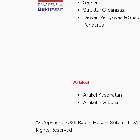
Sejarah
Struktur Organisasi
Dewan Pengawas & Susu
Pengurus
Artikel
Artikel Kesehatan
Artikel Investasi
© Copyright 2025 Badan Hukum Selain PT D
Rights Reserved