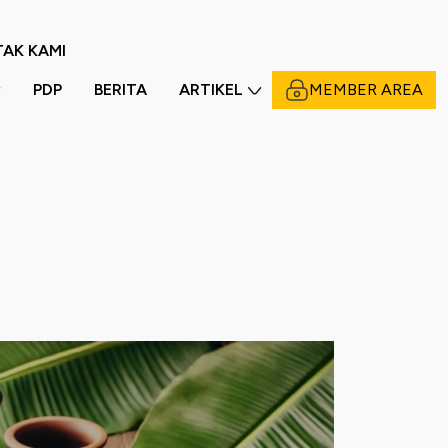
AK KAMI
PDP
BERITA
ARTIKEL
MEMBER AREA