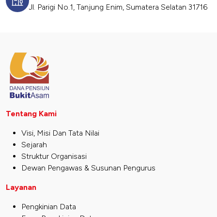
Jl. Parigi No.1, Tanjung Enim, Sumatera Selatan 31716
Tentang Kami
Visi, Misi Dan Tata Nilai
Sejarah
Struktur Organisasi
Dewan Pengawas & Susunan Pengurus
Layanan
Pengkinian Data