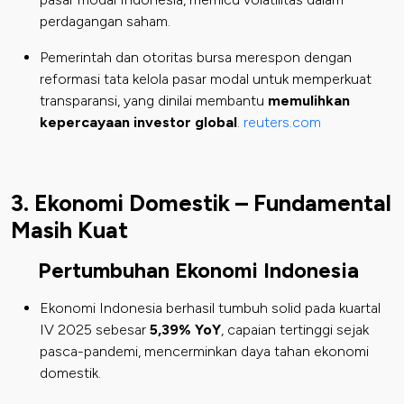
perdagangan saham.
Pemerintah dan otoritas bursa merespon dengan
reformasi tata kelola pasar modal untuk memperkuat
transparansi, yang dinilai membantu
memulihkan
kepercayaan investor global
.
reuters.com
3. Ekonomi Domestik – Fundamental
Masih Kuat
Pertumbuhan Ekonomi Indonesia
Ekonomi Indonesia berhasil tumbuh solid pada kuartal
IV 2025 sebesar
5,39% YoY
, capaian tertinggi sejak
pasca-pandemi, mencerminkan daya tahan ekonomi
domestik.