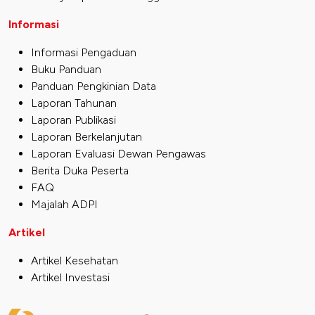
Informasi
Informasi Pengaduan
Buku Panduan
Panduan Pengkinian Data
Laporan Tahunan
Laporan Publikasi
Laporan Berkelanjutan
Laporan Evaluasi Dewan Pengawas
Berita Duka Peserta
FAQ
Majalah ADPI
Artikel
Artikel Kesehatan
Artikel Investasi