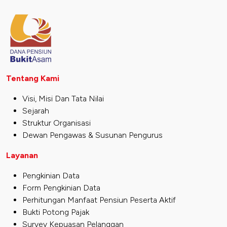
Tentang Kami
Visi, Misi Dan Tata Nilai
Sejarah
Struktur Organisasi
Dewan Pengawas & Susunan Pengurus
Layanan
Pengkinian Data
Form Pengkinian Data
Perhitungan Manfaat Pensiun Peserta Aktif
Bukti Potong Pajak
Survey Kepuasan Pelanggan