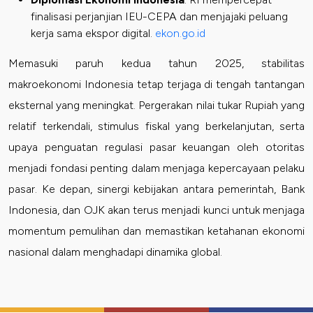
finalisasi perjanjian IEU-CEPA dan menjajaki peluang
kerja sama ekspor digital.
ekon.go.id
Memasuki paruh kedua tahun 2025, stabilitas
makroekonomi Indonesia tetap terjaga di tengah tantangan
eksternal yang meningkat. Pergerakan nilai tukar Rupiah yang
relatif terkendali, stimulus fiskal yang berkelanjutan, serta
upaya penguatan regulasi pasar keuangan oleh otoritas
menjadi fondasi penting dalam menjaga kepercayaan pelaku
pasar. Ke depan, sinergi kebijakan antara pemerintah, Bank
Indonesia, dan OJK akan terus menjadi kunci untuk menjaga
momentum pemulihan dan memastikan ketahanan ekonomi
nasional dalam menghadapi dinamika global.