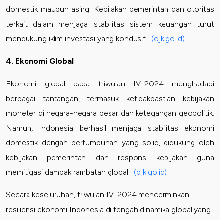
domestik maupun asing. Kebijakan pemerintah dan otoritas
terkait dalam menjaga stabilitas sistem keuangan turut
mendukung iklim investasi yang kondusif.
(ojk.go.id)
4. Ekonomi Global
Ekonomi global pada triwulan IV-2024 menghadapi
berbagai tantangan, termasuk ketidakpastian kebijakan
moneter di negara-negara besar dan ketegangan geopolitik.
Namun, Indonesia berhasil menjaga stabilitas ekonomi
domestik dengan pertumbuhan yang solid, didukung oleh
kebijakan pemerintah dan respons kebijakan guna
memitigasi dampak rambatan global.
(ojk.go.id)
Secara keseluruhan, triwulan IV-2024 mencerminkan
resiliensi ekonomi Indonesia di tengah dinamika global yang