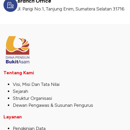
Branch Office
Jl. Parigi No.1, Tanjung Enim, Sumatera Selatan 31716
Tentang Kami
Visi, Misi Dan Tata Nilai
Sejarah
Struktur Organisasi
Dewan Pengawas & Susunan Pengurus
Layanan
Pengkinian Data