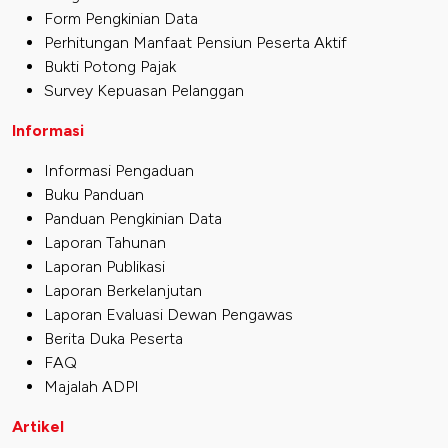
Form Pengkinian Data
Perhitungan Manfaat Pensiun Peserta Aktif
Bukti Potong Pajak
Survey Kepuasan Pelanggan
Informasi
Informasi Pengaduan
Buku Panduan
Panduan Pengkinian Data
Laporan Tahunan
Laporan Publikasi
Laporan Berkelanjutan
Laporan Evaluasi Dewan Pengawas
Berita Duka Peserta
FAQ
Majalah ADPI
Artikel