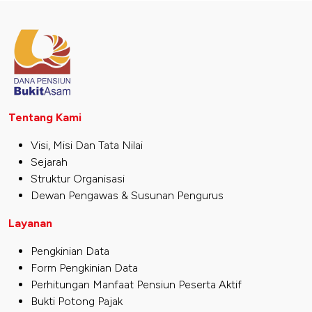
Tentang Kami
Visi, Misi Dan Tata Nilai
Sejarah
Struktur Organisasi
Dewan Pengawas & Susunan Pengurus
Layanan
Pengkinian Data
Form Pengkinian Data
Perhitungan Manfaat Pensiun Peserta Aktif
Bukti Potong Pajak