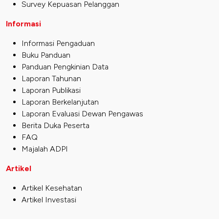
Survey Kepuasan Pelanggan
Informasi
Informasi Pengaduan
Buku Panduan
Panduan Pengkinian Data
Laporan Tahunan
Laporan Publikasi
Laporan Berkelanjutan
Laporan Evaluasi Dewan Pengawas
Berita Duka Peserta
FAQ
Majalah ADPI
Artikel
Artikel Kesehatan
Artikel Investasi