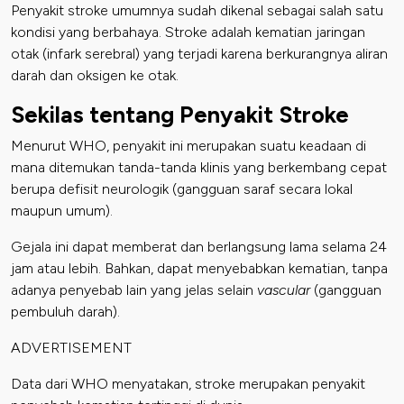
Penyakit stroke umumnya sudah dikenal sebagai salah satu
kondisi yang berbahaya. Stroke adalah kematian jaringan
otak (infark serebral) yang terjadi karena berkurangnya aliran
darah dan oksigen ke otak.
Sekilas tentang Penyakit Stroke
Menurut WHO, penyakit ini merupakan suatu keadaan di
mana ditemukan tanda-tanda klinis yang berkembang cepat
berupa defisit neurologik (gangguan saraf secara lokal
maupun umum).
Gejala ini dapat memberat dan berlangsung lama selama 24
jam atau lebih. Bahkan, dapat menyebabkan kematian, tanpa
adanya penyebab lain yang jelas selain
vascular
(gangguan
pembuluh darah).
ADVERTISEMENT
Data dari WHO menyatakan, stroke merupakan penyakit