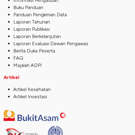
Informasi Pengaduan
Buku Panduan
Panduan Pengkinian Data
Laporan Tahunan
Laporan Publikasi
Laporan Berkelanjutan
Laporan Evaluasi Dewan Pengawas
Berita Duka Peserta
FAQ
Majalah ADPI
Artikel
Artikel Kesehatan
Artikel Investasi