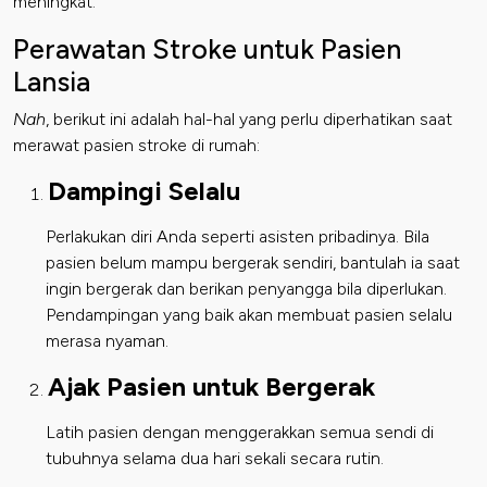
meningkat.
Perawatan Stroke untuk Pasien
Lansia
Nah
, berikut ini adalah hal-hal yang perlu diperhatikan saat
merawat pasien stroke di rumah:
Dampingi Selalu
Perlakukan diri Anda seperti asisten pribadinya. Bila
pasien belum mampu bergerak sendiri, bantulah ia saat
ingin bergerak dan berikan penyangga bila diperlukan.
Pendampingan yang baik akan membuat pasien selalu
merasa nyaman.
Ajak Pasien untuk Bergerak
Latih pasien dengan menggerakkan semua sendi di
tubuhnya selama dua hari sekali secara rutin.