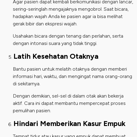
Agar pasien dapat kembali berkomunikasi dengan lancar,
sering-seringlah mengajaknya mengobrol. Saat bicara,
hadapkan wajah Anda ke pasien agar ia bisa melihat
gerak bibir dan ekspresi wajah.
Usahakan bicara dengan tenang dan perlahan, serta
dengan intonasi suara yang tidak tinggi.
Latih Kesehatan Otaknya
Bantu pasien untuk melatih otaknya dengan memberi
informasi hari, waktu, dan mengingat nama orang-orang
di sekitarnya.
Dengan demikian, sel-sel di dalam otak akan bekerja
aktif. Cara ini dapat membantu mempercepat proses
pemulihan pasien.
Hindari Memberikan Kasur Empuk
Tempat tidur atau kasur yang empuk dapat membuat