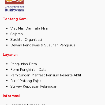
Tentang Kami
Visi, Misi Dan Tata Nilai
Sejarah
Struktur Organisasi
Dewan Pengawas & Susunan Pengurus
Layanan
Pengkinian Data
Form Pengkinian Data
Perhitungan Manfaat Pensiun Peserta Aktif
Bukti Potong Pajak
Survey Kepuasan Pelanggan
Informasi