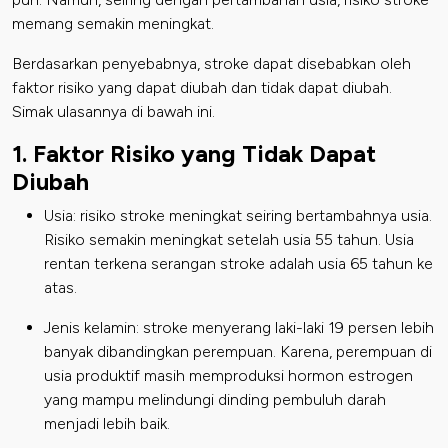
memang semakin meningkat.
Berdasarkan penyebabnya, stroke dapat disebabkan oleh
faktor risiko yang dapat diubah dan tidak dapat diubah.
Simak ulasannya di bawah ini.
1. Faktor Risiko yang Tidak Dapat
Diubah
Usia: risiko stroke meningkat seiring bertambahnya usia.
Risiko semakin meningkat setelah usia 55 tahun. Usia
rentan terkena serangan stroke adalah usia 65 tahun ke
atas.
Jenis kelamin: stroke menyerang laki-laki 19 persen lebih
banyak dibandingkan perempuan. Karena, perempuan di
usia produktif masih memproduksi hormon estrogen
yang mampu melindungi dinding pembuluh darah
menjadi lebih baik.