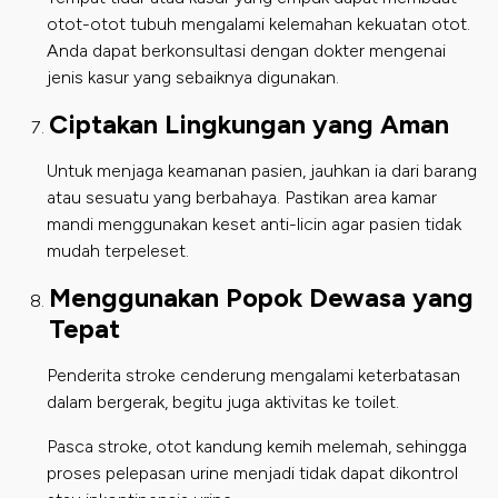
otot-otot tubuh mengalami kelemahan kekuatan otot.
Anda dapat berkonsultasi dengan dokter mengenai
jenis kasur yang sebaiknya digunakan.
Ciptakan Lingkungan yang Aman
Untuk menjaga keamanan pasien, jauhkan ia dari barang
atau sesuatu yang berbahaya. Pastikan area kamar
mandi menggunakan keset anti-licin agar pasien tidak
mudah terpeleset.
Menggunakan Popok Dewasa yang
Tepat
Penderita stroke cenderung mengalami keterbatasan
dalam bergerak, begitu juga aktivitas ke toilet.
Pasca stroke, otot kandung kemih melemah, sehingga
proses pelepasan urine menjadi tidak dapat dikontrol