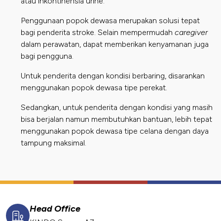
atau inkontinensia urine.
Penggunaan popok dewasa merupakan solusi tepat
bagi penderita stroke. Selain mempermudah
caregiver
dalam perawatan, dapat memberikan kenyamanan juga
bagi pengguna.
Untuk penderita dengan kondisi berbaring, disarankan
menggunakan popok dewasa tipe perekat.
Sedangkan, untuk penderita dengan kondisi yang masih
bisa berjalan namun membutuhkan bantuan, lebih tepat
menggunakan popok dewasa tipe celana dengan daya
tampung maksimal.
Head Office