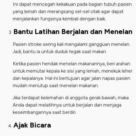
Ini dapat mencegah kekakuan pada bagian tubuh pasien
yang lemah dan merangsang sel-sel otak agar dapat
menjalankan fungsinya kembali dengan baik.
Bantu Latihan Berjalan dan Menelan
Pasien stroke sering kali mengalami gangguan menelan.
Jadi, bantu ia untuk duduk tegak saat makan.
Ketika pasien hendak menelan makanannya, beri arahan
untuk memutar kepala ke sisi yang lemah, menekuk leher
dan kepalanya. Hal ini bertujuan agar jalan napas pasien
mudah menutup saat menelan makanan.
Jika terdapat kelemahan di anggota gerak bawah, maka
Anda dapat melatihnya untuk berjalan dan menjaga
keseimbangannya saat berdiri.
Ajak Bicara