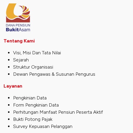
Tentang Kami
Visi, Misi Dan Tata Nilai
Sejarah
Struktur Organisasi
Dewan Pengawas & Susunan Pengurus
Layanan
Pengkinian Data
Form Pengkinian Data
Perhitungan Manfaat Pensiun Peserta Aktif
Bukti Potong Pajak
Survey Kepuasan Pelanggan