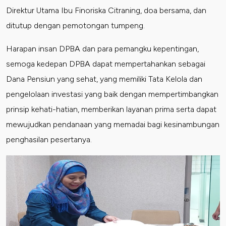
Direktur Utama Ibu Finoriska Citraning, doa bersama, dan
ditutup dengan pemotongan tumpeng.
Harapan insan DPBA dan para pemangku kepentingan,
semoga kedepan DPBA dapat mempertahankan sebagai
Dana Pensiun yang sehat, yang memiliki Tata Kelola dan
pengelolaan investasi yang baik dengan mempertimbangkan
prinsip kehati-hatian, memberikan layanan prima serta dapat
mewujudkan pendanaan yang memadai bagi kesinambungan
penghasilan pesertanya.