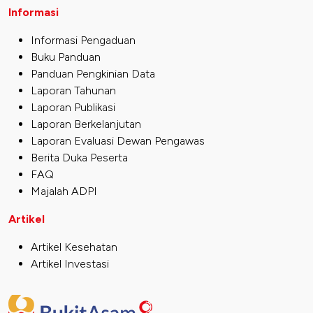
Informasi
Informasi Pengaduan
Buku Panduan
Panduan Pengkinian Data
Laporan Tahunan
Laporan Publikasi
Laporan Berkelanjutan
Laporan Evaluasi Dewan Pengawas
Berita Duka Peserta
FAQ
Majalah ADPI
Artikel
Artikel Kesehatan
Artikel Investasi