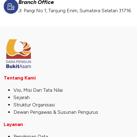
Branch Office
Jl. Parigi No.1, Tanjung Enim, Sumatera Selatan 31716
Tentang Kami
Visi, Misi Dan Tata Nilai
Sejarah
Struktur Organisasi
Dewan Pengawas & Susunan Pengurus
Layanan
Pengkinian Data