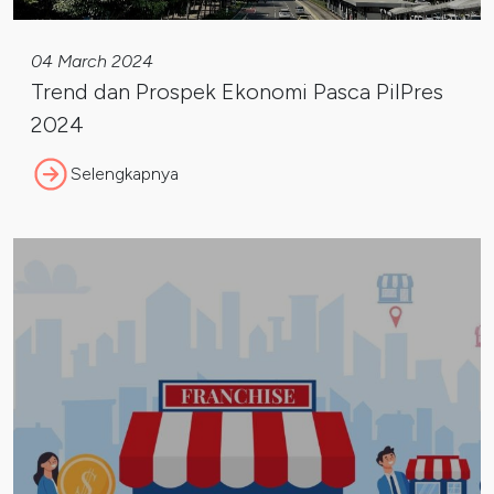
04 March 2024
Trend dan Prospek Ekonomi Pasca PilPres
2024
Selengkapnya