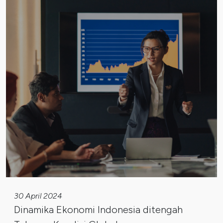
30 April 2024
Dinamika Ekonomi Indonesia ditengah