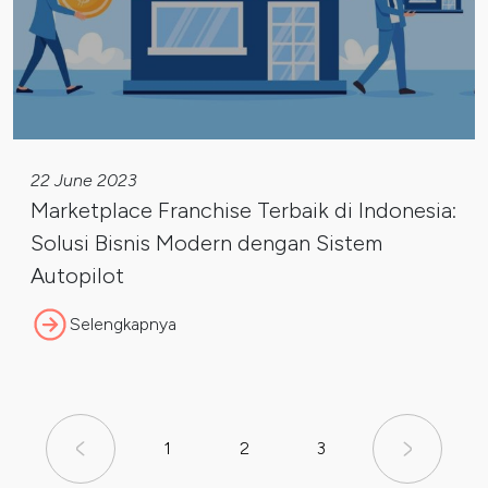
22 June 2023
Marketplace Franchise Terbaik di Indonesia:
Solusi Bisnis Modern dengan Sistem
Autopilot
Selengkapnya
1
2
3