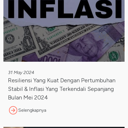
31 May 2024
Resiliensi Yang Kuat Dengan Pertumbuhan
Stabil & Inflasi Yang Terkendali Sepanjang
Bulan Mei 2024
Selengkapnya