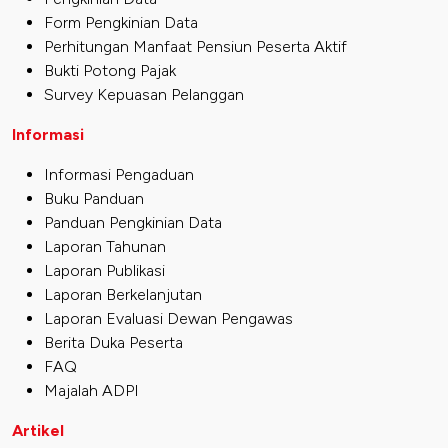
Form Pengkinian Data
Perhitungan Manfaat Pensiun Peserta Aktif
Bukti Potong Pajak
Survey Kepuasan Pelanggan
Informasi
Informasi Pengaduan
Buku Panduan
Panduan Pengkinian Data
Laporan Tahunan
Laporan Publikasi
Laporan Berkelanjutan
Laporan Evaluasi Dewan Pengawas
Berita Duka Peserta
FAQ
Majalah ADPI
Artikel